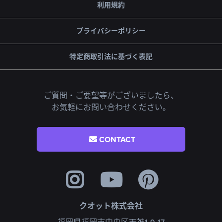
利用規約
プライバシーポリシー
特定商取引法に基づく表記
ご質問・ご要望等がございましたら、
お気軽にお問い合わせください。
CONTACT
クオット株式会社