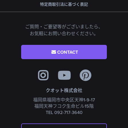
特定商取引法に基づく表記
ご質問・ご要望等がございましたら、
お気軽にお問い合わせください。
CONTACT
クオット株式会社
福岡県福岡市中央区天神1-9-17
福岡天神フコク生命ビル15階
TEL 092-717-3640