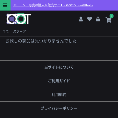
ドローン・写真の購入＆販売サイト -
QOT Drone&Photo
0
全て
|
スポーツ
お探しの商品は見つかりませんでした
当サイトについて
ご利用ガイド
利用規約
プライバシーポリシー